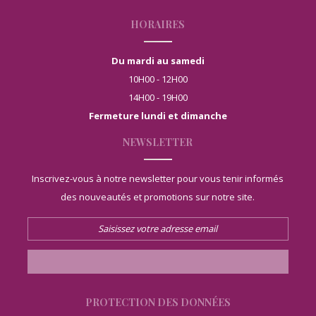
HORAIRES
Du mardi au samedi
10H00 - 12H00
14H00 - 19H00
Fermeture lundi et dimanche
NEWSLETTER
Inscrivez-vous à notre newsletter pour vous tenir informés
des nouveautés et promotions sur notre site.
PROTECTION DES DONNÉES