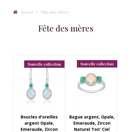
Accueil
Fête des mères
Fête des mères
Nouvelle collection
Nouvelle collection
Boucles d'oreilles
Bague argent, Opale,
argent Opale,
Emeraude, Zircon
Emeraude, Zircon
Naturel Ton' Ciel