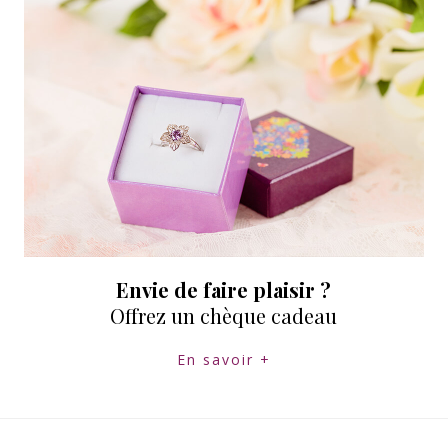
Envie de faire plaisir ?
Offrez un chèque cadeau
En savoir +