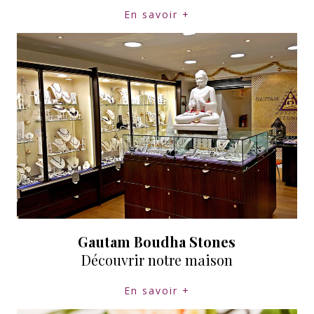
En savoir +
Gautam Boudha Stones
Découvrir notre maison
En savoir +