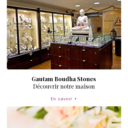
Gautam Boudha Stones
Découvrir notre maison
En savoir +