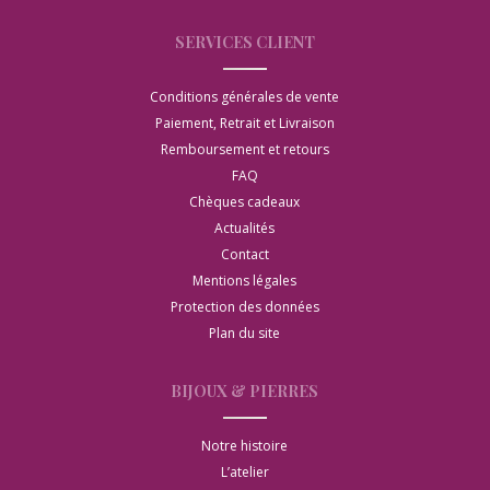
SERVICES CLIENT
Conditions générales de vente
Paiement, Retrait et Livraison
Remboursement et retours
FAQ
Chèques cadeaux
Actualités
Contact
Mentions légales
Protection des données
Plan du site
BIJOUX & PIERRES
Notre histoire
L’atelier