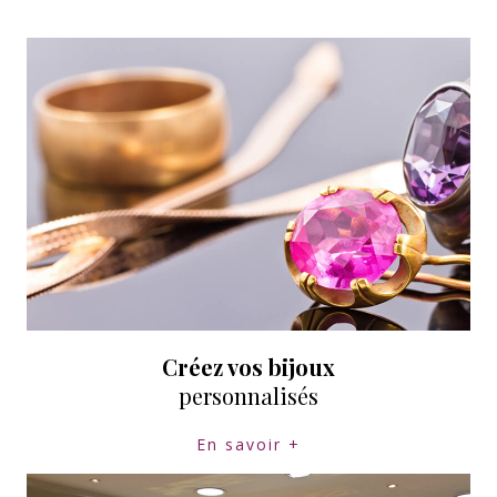
Créez vos bijoux
personnalisés
En savoir +