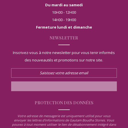
Du mardi au samedi
10H00 - 12H00
14H00 - 19H00
Fermeture lundi et dimanche
NEWSLETTER
Inscrivez-vous à notre newsletter pour vous tenir informés
des nouveautés et promotions sur notre site.
PROTECTION DES DONNÉES
Votre adresse de messagerie est uniquement utilisé pour vous
envoyer les lettres d'informations de Gautam Boudha Stones. Vous
pouvez à tout moment utiliser le lien de désabonnement intégré dans