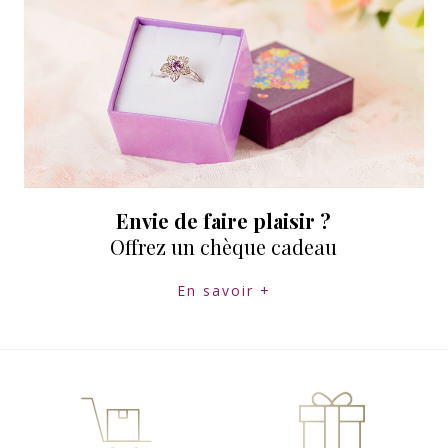
Envie de faire plaisir ?
Offrez un chèque cadeau
En savoir +