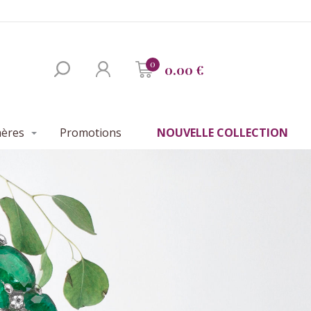
0
0.00 €
mères
Promotions
NOUVELLE COLLECTION