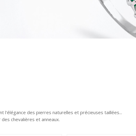
t l'élégance des pierres naturelles et précieuses taillées...
 des chevalières et anneaux.