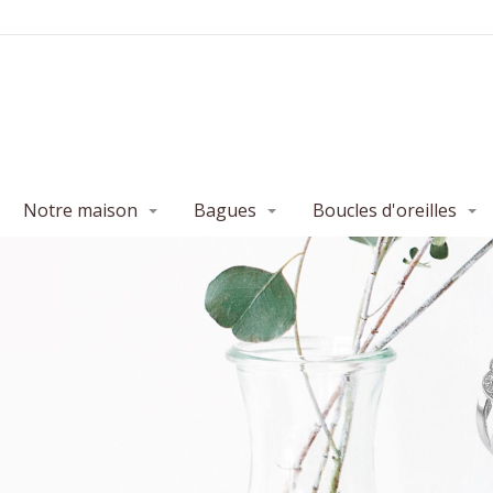
Notre maison
Bagues
Boucles d'oreilles