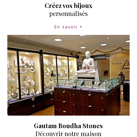
Créez vos bijoux
personnalisés
En savoir +
Gautam Boudha Stones
Découvrir notre maison