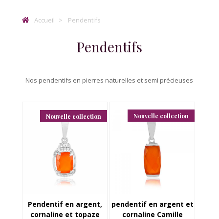
Accueil
Pendentifs
Pendentifs
Nos pendentifs en pierres naturelles et semi précieuses
Nouvelle collection
Nouvelle collection
Pendentif en argent,
pendentif en argent et
cornaline et topaze
cornaline Camille