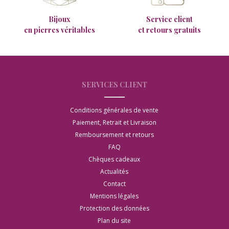
Bijoux
Service client
en pierres véritables
et retours gratuits
SERVICES CLIENT
Conditions générales de vente
Paiement, Retrait et Livraison
Remboursement et retours
FAQ
Chèques cadeaux
Actualités
Contact
Mentions légales
Protection des données
Plan du site