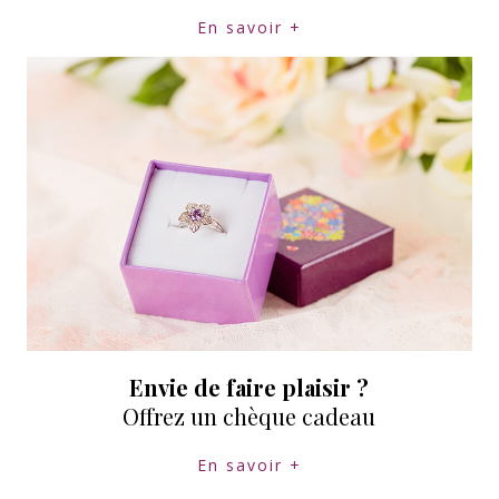
En savoir +
Envie de faire plaisir ?
Offrez un chèque cadeau
En savoir +