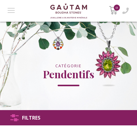
0
CATÉGORIE
Pendentifs
FILTRES