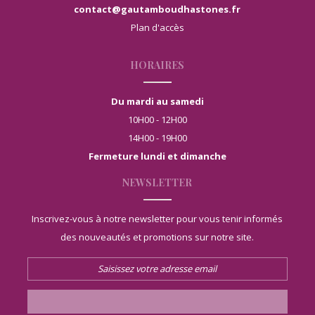
contact@gautamboudhastones.fr
Plan d'accès
HORAIRES
Du mardi au samedi
10H00 - 12H00
14H00 - 19H00
Fermeture lundi et dimanche
NEWSLETTER
Inscrivez-vous à notre newsletter pour vous tenir informés
des nouveautés et promotions sur notre site.