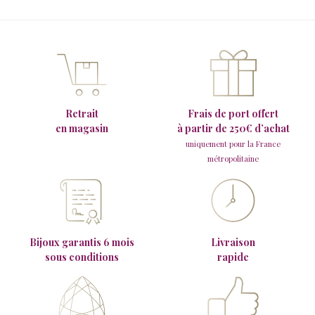
Retrait
Frais de port offert
en magasin
à partir de 250€ d’achat
uniquement pour la France
métropolitaine
Bijoux garantis 6 mois
Livraison
sous conditions
rapide