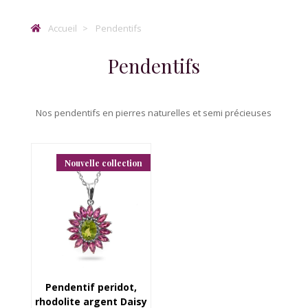
Accueil
Pendentifs
Pendentifs
Nos pendentifs en pierres naturelles et semi précieuses
Nouvelle collection
Pendentif peridot,
rhodolite argent Daisy