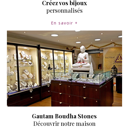
Créez vos bijoux
personnalisés
En savoir +
Gautam Boudha Stones
Découvrir notre maison