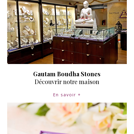
Gautam Boudha Stones
Découvrir notre maison
En savoir +