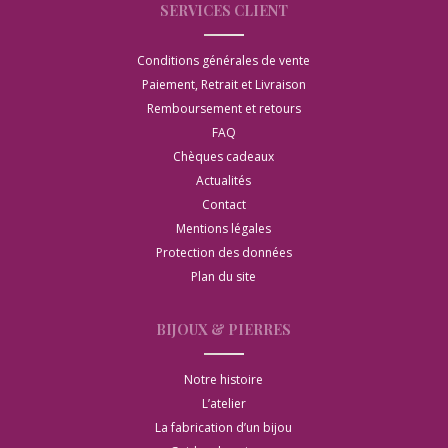
SERVICES CLIENT
Conditions générales de vente
Paiement, Retrait et Livraison
Remboursement et retours
FAQ
Chèques cadeaux
Actualités
Contact
Mentions légales
Protection des données
Plan du site
BIJOUX & PIERRES
Notre histoire
L’atelier
La fabrication d’un bijou