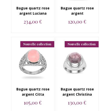
Bague quartz rose
Bague quartz rose
argent Luciana
argent
234,00 €
120,00 €
Bague argent 925
Bague argent 925
quartz rose...
quartz rose...
Nouvelle collection
Nouvelle collection
Bague quartz rose
Bague quartz rose
argent Citta
argent Christina
105,00 €
130,00 €