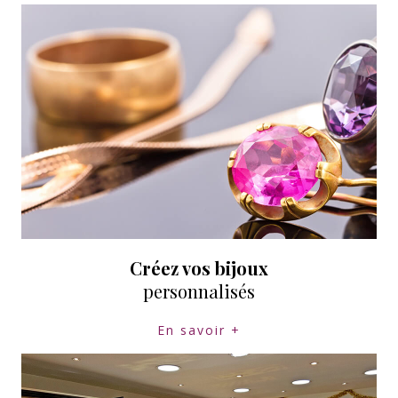
Créez vos bijoux
personnalisés
En savoir +