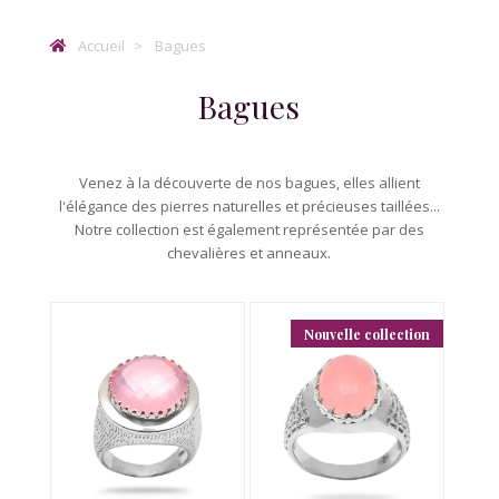
Accueil
Bagues
Bagues
Venez à la découverte de nos bagues, elles allient
l'élégance des pierres naturelles et précieuses taillées...
Notre collection est également représentée par des
chevalières et anneaux.
Nouvelle collection