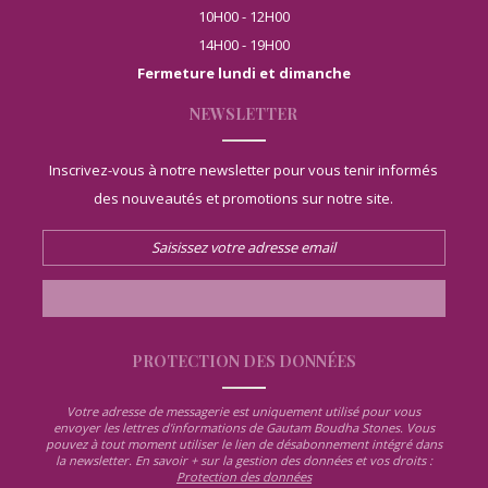
10H00 - 12H00
14H00 - 19H00
Fermeture lundi et dimanche
NEWSLETTER
Inscrivez-vous à notre newsletter pour vous tenir informés
des nouveautés et promotions sur notre site.
PROTECTION DES DONNÉES
Votre adresse de messagerie est uniquement utilisé pour vous
envoyer les lettres d'informations de Gautam Boudha Stones. Vous
pouvez à tout moment utiliser le lien de désabonnement intégré dans
la newsletter. En savoir + sur la gestion des données et vos droits :
Protection des données