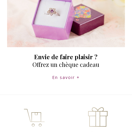
Envie de faire plaisir ?
Offrez un chèque cadeau
En savoir +