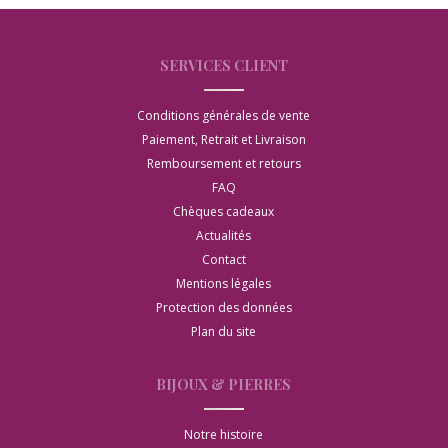
SERVICES CLIENT
Conditions générales de vente
Paiement, Retrait et Livraison
Remboursement et retours
FAQ
Chèques cadeaux
Actualités
Contact
Mentions légales
Protection des données
Plan du site
BIJOUX & PIERRES
Notre histoire