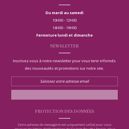
Du mardi au samedi
10H00 - 12H00
14H00 - 19H00
Fermeture lundi et dimanche
NEWSLETTER
Inscrivez-vous à notre newsletter pour vous tenir informés
des nouveautés et promotions sur notre site.
PROTECTION DES DONNÉES
Votre adresse de messagerie est uniquement utilisé pour vous
envoyer les lettres d'informations de Gautam Boudha Stones. Vous