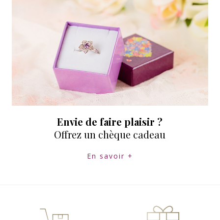
Envie de faire plaisir ?
Offrez un chèque cadeau
En savoir +