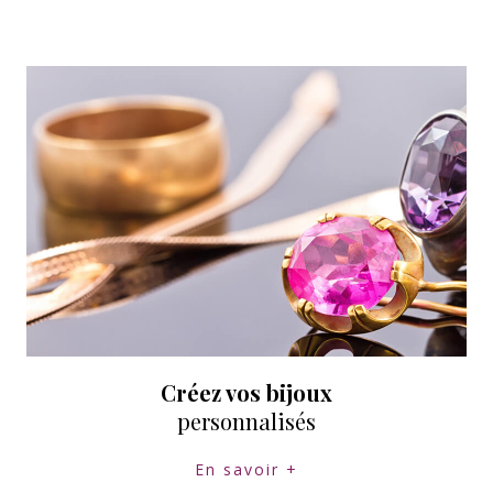
Créez vos bijoux
personnalisés
En savoir +