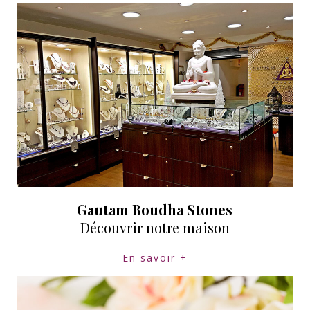
Gautam Boudha Stones
Découvrir notre maison
En savoir +