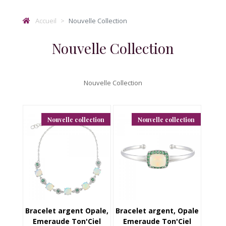
Accueil
Nouvelle Collection
Nouvelle Collection
Nouvelle Collection
Nouvelle collection
Nouvelle collection
Bracelet argent Opale,
Bracelet argent, Opale
Emeraude Ton'Ciel
Emeraude Ton'Ciel