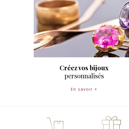
Créez vos bijoux
personnalisés
En savoir +