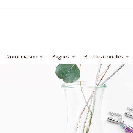
Notre maison
Bagues
Boucles d'oreilles