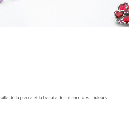
aille de la pierre et la beauté de l'alliance des couleurs