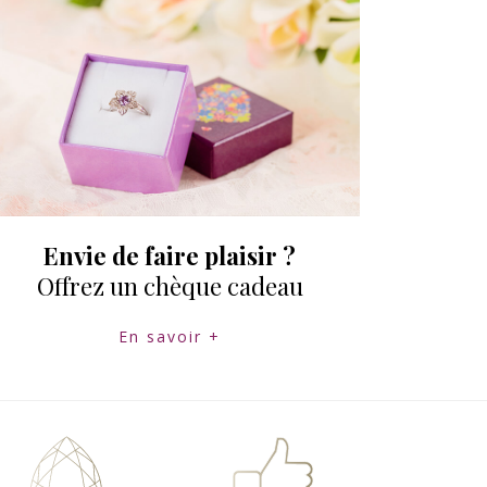
Envie de faire plaisir ?
Offrez un chèque cadeau
En savoir +