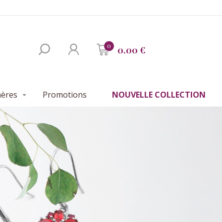
0
0.00 €
mères
Promotions
NOUVELLE COLLECTION