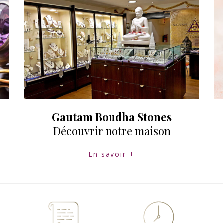
Gautam Boudha Stones
Découvrir notre maison
En savoir +