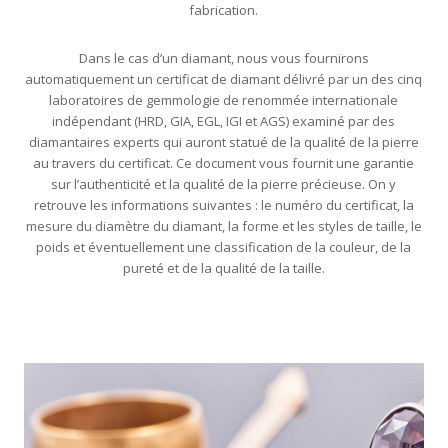
fabrication.
Dans le cas d’un diamant, nous vous fournirons
automatiquement un certificat de diamant délivré par un des cinq
laboratoires de gemmologie de renommée internationale
indépendant (HRD, GIA, EGL, IGI et AGS) examiné par des
diamantaires experts qui auront statué de la qualité de la pierre
au travers du certificat. Ce document vous fournit une garantie
sur l’authenticité et la qualité de la pierre précieuse. On y
retrouve les informations suivantes : le numéro du certificat, la
mesure du diamètre du diamant, la forme et les styles de taille, le
poids et éventuellement une classification de la couleur, de la
pureté et de la qualité de la taille.