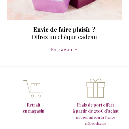
Envie de faire plaisir ?
Offrez un chèque cadeau
En savoir +
Retrait
Frais de port offert
en magasin
à partir de 250€ d’achat
uniquement pour la France
métropolitaine