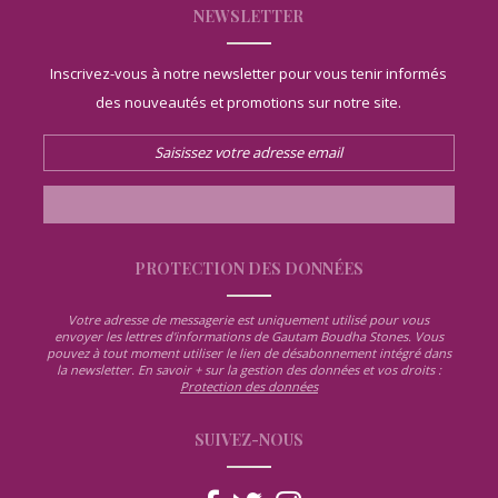
NEWSLETTER
Inscrivez-vous à notre newsletter pour vous tenir informés
des nouveautés et promotions sur notre site.
PROTECTION DES DONNÉES
Votre adresse de messagerie est uniquement utilisé pour vous
envoyer les lettres d'informations de Gautam Boudha Stones. Vous
pouvez à tout moment utiliser le lien de désabonnement intégré dans
la newsletter. En savoir + sur la gestion des données et vos droits :
Protection des données
SUIVEZ-NOUS