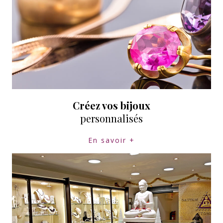
Créez vos bijoux
personnalisés
En savoir +