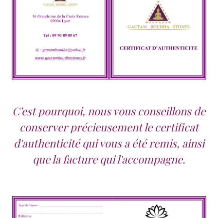
C’est pourquoi, nous vous conseillons de
conserver précieusement le certificat
d'authenticité qui vous a été remis, ainsi
que la facture qui l'accompagne.