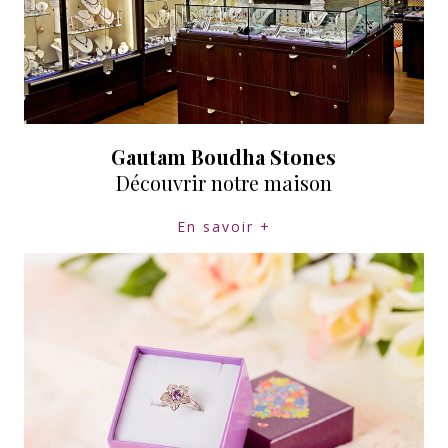
Gautam Boudha Stones
Découvrir notre maison
En savoir +