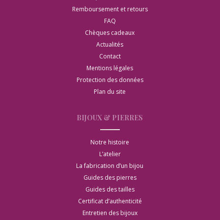
Remboursement et retours
FAQ
Chèques cadeaux
Actualités
Contact
Mentions légales
Protection des données
Plan du site
BIJOUX & PIERRES
Notre histoire
L’atelier
La fabrication d’un bijou
Guides des pierres
Guides des tailles
Certificat d’authenticité
Entretien des bijoux