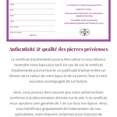
Authenticité & qualité des pierres précieuses
Le certificat d’authenticité pourra être utilisé si vous désirez
revendre votre bijou plus tard. En cas de vol, le certificat
d’authenticité pourra fournir un justificatif d’achat et être un
témoin de la valeur de votre bijou et de sa pierre, face à votre
assureur accompagné de sa facture.
Ainsi, vous pouvez être rassuré que votre achat est bien
conforme à la dénomination donnée sur le site. A ce certificat,
nous ajoutons une garantie de 1 an sur tous nos bijoux. Ainsi,
vous bénéficiez gratuitement de l'intervention de nos
spécialistes, main-d’œuvre comprises pour tout vice de