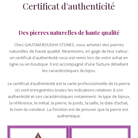
Certificat d'authenticité
Des pierres naturelles de haute qualité
Chez GAUTAM BOUDHA STONES, vous achetez des pierres
naturelles de haute qualité. Néanmoins, en gage de leur valeur,
un certificat d'authenticité vous est remis lors de votre achat en
ligne ou en boutique. Il est accompagné d'une facture détaillant
les caractéristiques du bijou.
Le certificat d’authenticité est la carte professionnelle de la pierre
où sont enregistrées toutes les indications relatives à son
authenticité et ses caractéristiques notamment : le type de bijoux,
la référence, le métal, la pierre, le poids, la taille, la date d’achat,
le nom du vendeur. La fonction est de prouver que la pierre est
authentique.