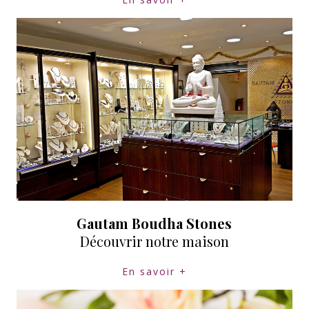
Gautam Boudha Stones
Découvrir notre maison
En savoir +