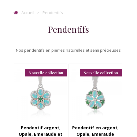
Accueil
Pendentifs
Pendentifs
Nos pendentifs en pierres naturelles et semi précieuses
Nouvelle collection
Nouvelle collection
Pendentif argent,
Pendentif en argent,
Opale, Emeraude et
Opale, Emeraude