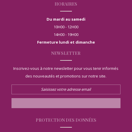
HORAIRES
Du mardi au samedi
10H00 - 12H00
14H00 - 19H00
Fermeture lundi et dimanche
NEWSLETTER
Inscrivez-vous à notre newsletter pour vous tenir informés
des nouveautés et promotions sur notre site.
PROTECTION DES DONNÉES