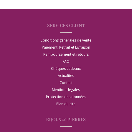
SERVICES CLIENT
Conditions générales de vente
Paiement, Retrait et Livraison
Remboursement et retours
FAQ
Chèques cadeaux
Actualités
Contact
Mentions légales
Protection des données
Plan du site
BIJOUX & PIERRES