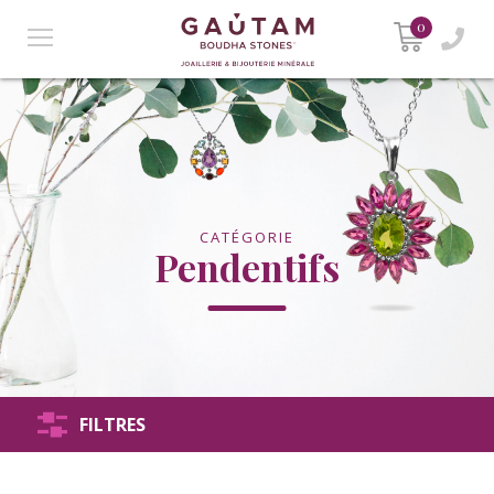
0
CATÉGORIE
Pendentifs
FILTRES