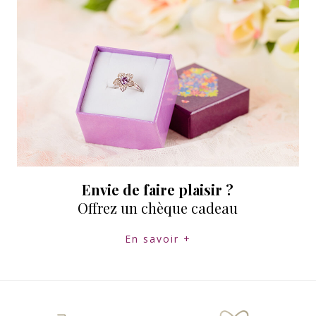
Envie de faire plaisir ?
Offrez un chèque cadeau
En savoir +