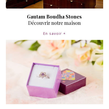
Gautam Boudha Stones
Découvrir notre maison
En savoir +