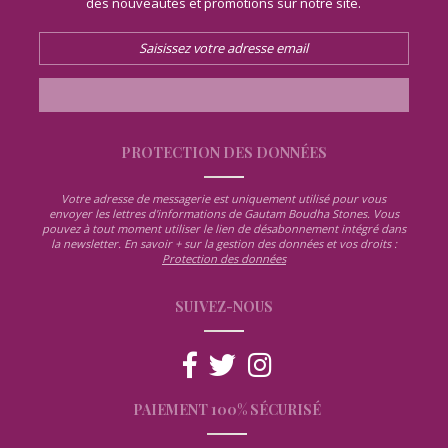
des nouveautés et promotions sur notre site.
PROTECTION DES DONNÉES
Votre adresse de messagerie est uniquement utilisé pour vous
envoyer les lettres d'informations de Gautam Boudha Stones. Vous
pouvez à tout moment utiliser le lien de désabonnement intégré dans
la newsletter. En savoir + sur la gestion des données et vos droits :
Protection des données
SUIVEZ-NOUS
PAIEMENT 100% SÉCURISÉ