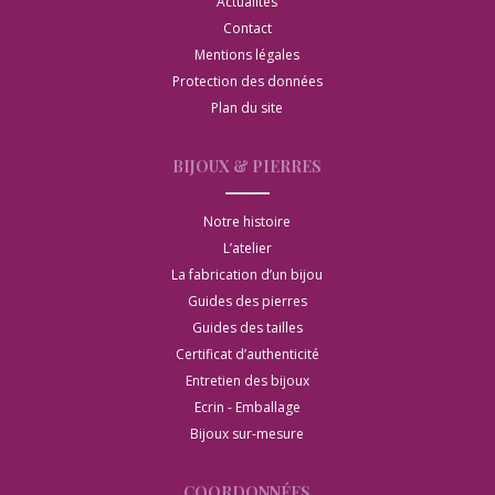
Actualités
Contact
Mentions légales
Protection des données
Plan du site
BIJOUX & PIERRES
Notre histoire
L’atelier
La fabrication d’un bijou
Guides des pierres
Guides des tailles
Certificat d’authenticité
Entretien des bijoux
Ecrin - Emballage
Bijoux sur-mesure
COORDONNÉES