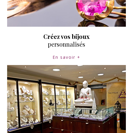
Créez vos bijoux
personnalisés
En savoir +