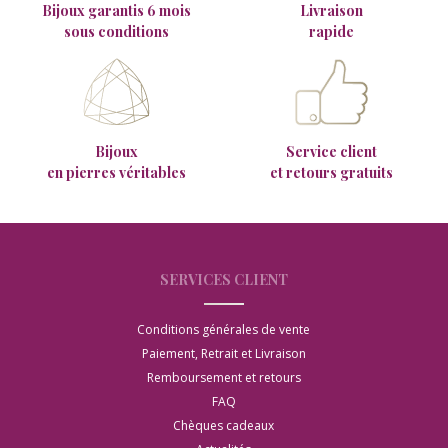
Bijoux garantis 6 mois
Livraison
sous conditions
rapide
Bijoux
Service client
en pierres véritables
et retours gratuits
SERVICES CLIENT
Conditions générales de vente
Paiement, Retrait et Livraison
Remboursement et retours
FAQ
Chèques cadeaux