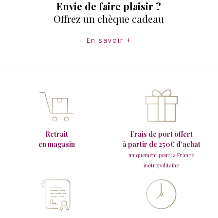
Envie de faire plaisir ?
Offrez un chèque cadeau
En savoir +
Retrait
Frais de port offert
en magasin
à partir de 250€ d’achat
uniquement pour la France
métropolitaine