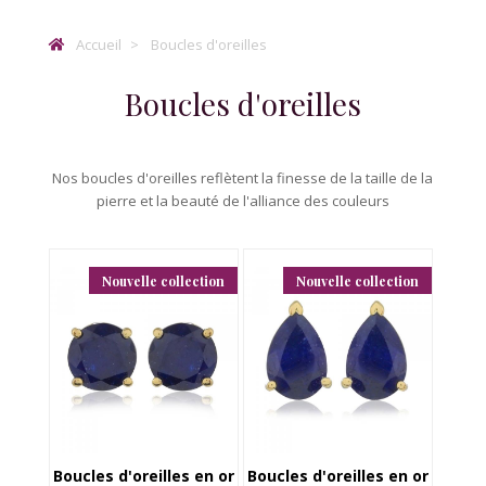
Accueil
Boucles d'oreilles
Boucles d'oreilles
Nos boucles d'oreilles reflètent la finesse de la taille de la
pierre et la beauté de l'alliance des couleurs
Nouvelle collection
Nouvelle collection
Boucles d'oreilles en or
Boucles d'oreilles en or