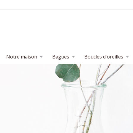
Notre maison
Bagues
Boucles d'oreilles