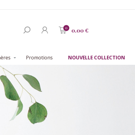
0
0.00 €
mères
Promotions
NOUVELLE COLLECTION