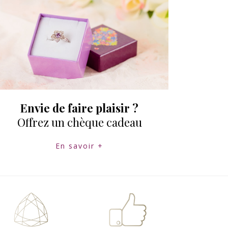
Envie de faire plaisir ?
Offrez un chèque cadeau
En savoir +