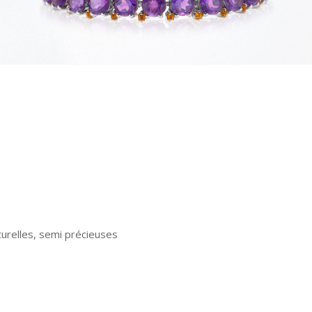
urelles, semi précieuses