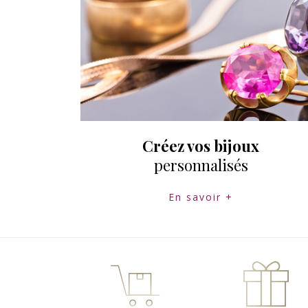
Créez vos bijoux
personnalisés
En savoir +