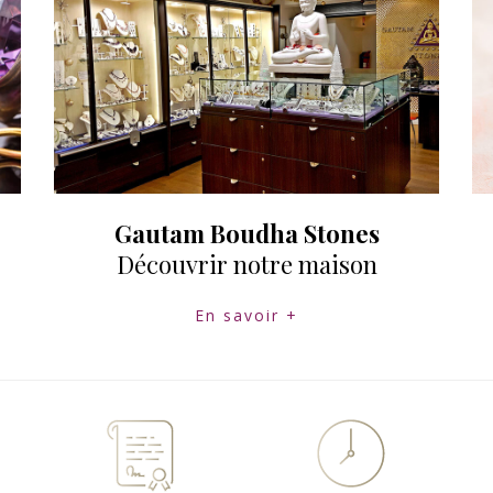
Gautam Boudha Stones
Découvrir notre maison
En savoir +