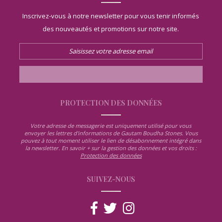
Inscrivez-vous à notre newsletter pour vous tenir informés
des nouveautés et promotions sur notre site.
PROTECTION DES DONNÉES
Votre adresse de messagerie est uniquement utilisé pour vous
envoyer les lettres d'informations de Gautam Boudha Stones. Vous
pouvez à tout moment utiliser le lien de désabonnement intégré dans
la newsletter. En savoir + sur la gestion des données et vos droits :
Protection des données
SUIVEZ-NOUS