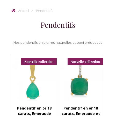
Accueil
Pendentifs
Pendentifs
Nos pendentifs en pierres naturelles et semi précieuses
Nouvelle collection
Nouvelle collection
Pendentif en or 18
Pendentif en or 18
carats, Emeraude
carats, Emeraude et