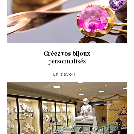
Créez vos bijoux
personnalisés
En savoir +