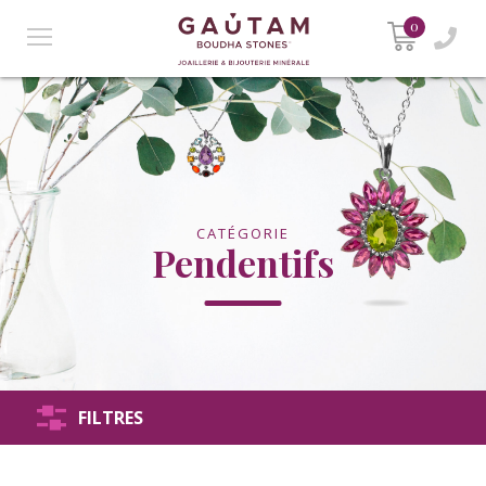
0
CATÉGORIE
Pendentifs
FILTRES