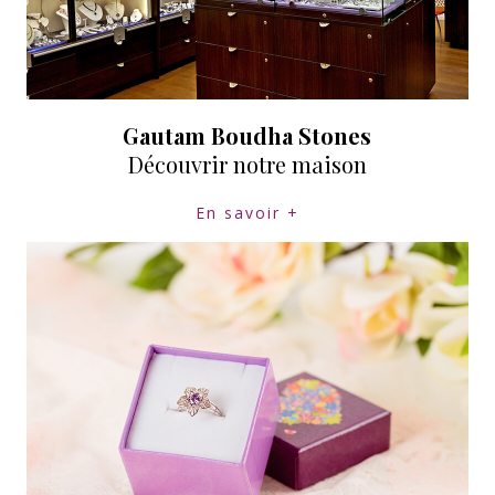
Gautam Boudha Stones
Découvrir notre maison
En savoir +