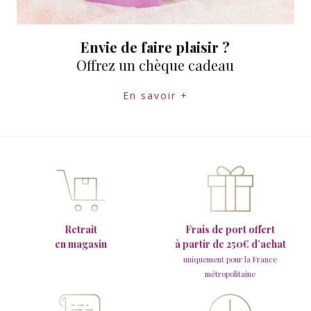
Envie de faire plaisir ?
Offrez un chèque cadeau
En savoir +
Retrait
Frais de port offert
en magasin
à partir de 250€ d’achat
uniquement pour la France
métropolitaine