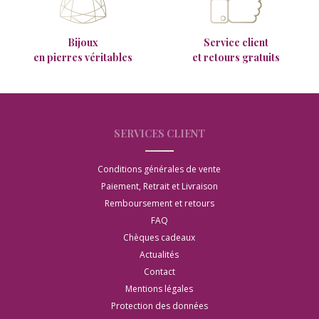
Bijoux
Service client
en pierres véritables
et retours gratuits
SERVICES CLIENT
Conditions générales de vente
Paiement, Retrait et Livraison
Remboursement et retours
FAQ
Chèques cadeaux
Actualités
Contact
Mentions légales
Protection des données