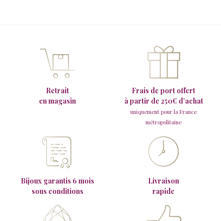
Retrait
Frais de port offert
en magasin
à partir de 250€ d’achat
uniquement pour la France
métropolitaine
Bijoux garantis 6 mois
Livraison
sous conditions
rapide