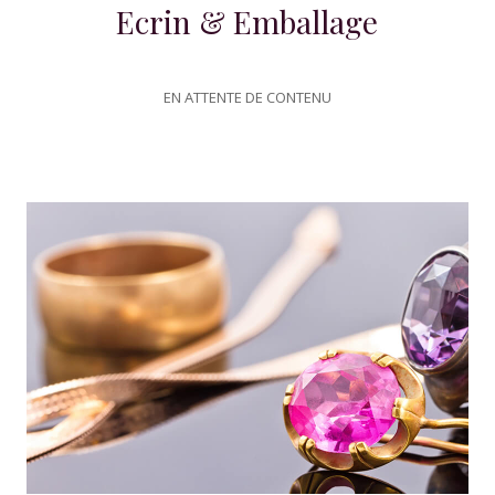
Ecrin & Emballage
EN ATTENTE DE CONTENU