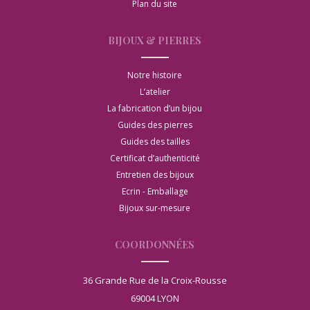
Plan du site
BIJOUX & PIERRES
Notre histoire
L’atelier
La fabrication d’un bijou
Guides des pierres
Guides des tailles
Certificat d’authenticité
Entretien des bijoux
Ecrin - Emballage
Bijoux sur-mesure
COORDONNÉES
36 Grande Rue de la Croix-Rousse
69004 LYON