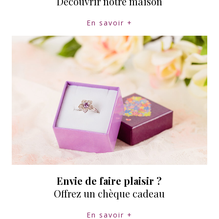
Découvrir notre maison
En savoir +
Envie de faire plaisir ?
Offrez un chèque cadeau
En savoir +