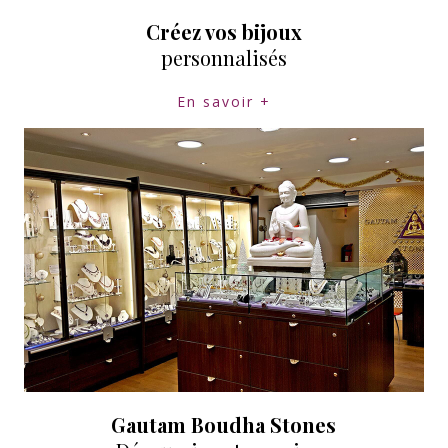
Créez vos bijoux
personnalisés
En savoir +
Gautam Boudha Stones