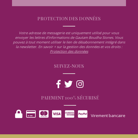
PROTECTION DES DONNÉES
Votre adresse de messagerie est uniquement utilisé pour vous
envoyer les lettres d'informations de Gautam Boudha Stones. Vous
pouvez à tout moment utiliser le lien de désabonnement intégré dans
la newsletter. En savoir + sur la gestion des données et vos droits :
Protection des données
SUIVEZ-NOUS
PAIEMENT 100% SÉCURISÉ
Virement bancaire