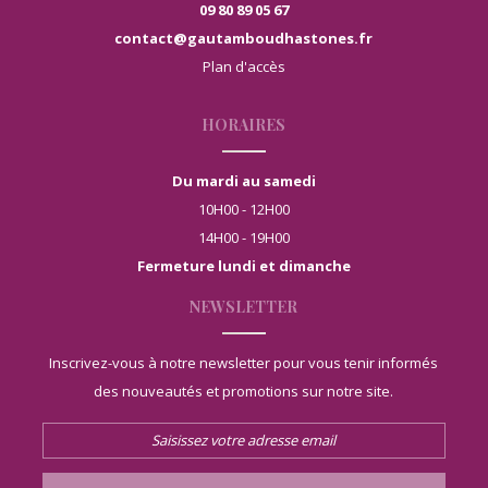
09 80 89 05 67
contact@gautamboudhastones.fr
Plan d'accès
HORAIRES
Du mardi au samedi
10H00 - 12H00
14H00 - 19H00
Fermeture lundi et dimanche
NEWSLETTER
Inscrivez-vous à notre newsletter pour vous tenir informés
des nouveautés et promotions sur notre site.