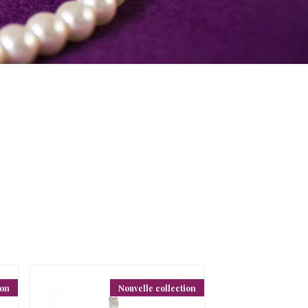
ion
Nouvelle collection