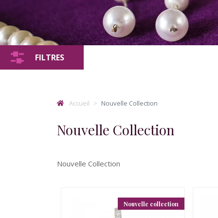
FILTRES
Accueil
Nouvelle Collection
Nouvelle Collection
Nouvelle Collection
Nouvelle collection