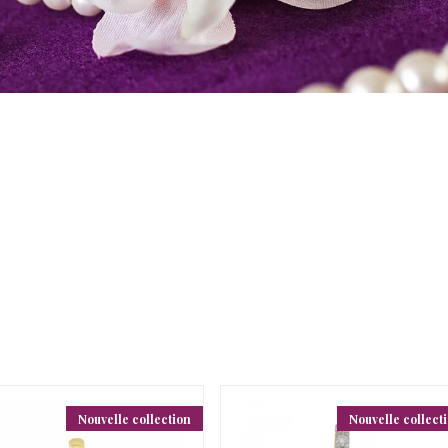
Nouvelle collection
Nouvelle collect