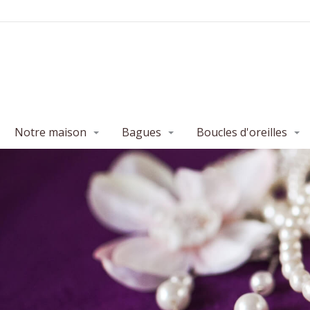
Notre maison
Bagues
Boucles d'oreilles