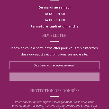
Du mardi au samedi
10H00 - 12H00
14H00 - 19H00
Fermeture lundi et dimanche
NEWSLETTER
Inscrivez-vous à notre newsletter pour vous tenir informés
des nouveautés et promotions sur notre site.
PROTECTION DES DONNÉES
Votre adresse de messagerie est uniquement utilisé pour vous
envoyer les lettres d'informations de Gautam Boudha Stones. Vous