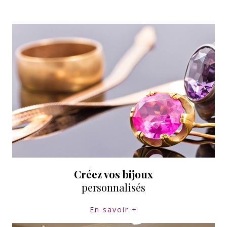
Créez vos bijoux
personnalisés
En savoir +