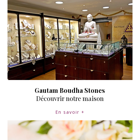
Gautam Boudha Stones
Découvrir notre maison
En savoir +