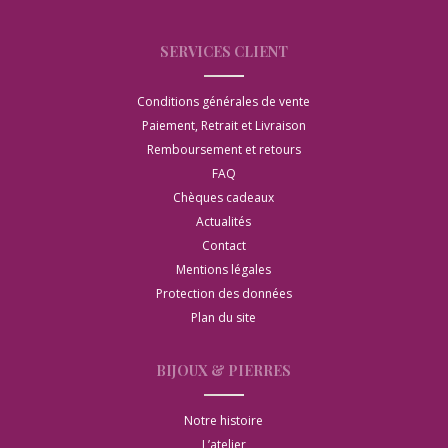
SERVICES CLIENT
Conditions générales de vente
Paiement, Retrait et Livraison
Remboursement et retours
FAQ
Chèques cadeaux
Actualités
Contact
Mentions légales
Protection des données
Plan du site
BIJOUX & PIERRES
Notre histoire
L’atelier