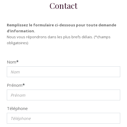
Contact
Remplissez le formulaire ci-dessous pour toute demande
d'information.
Nous vous répondrons dans les plus brefs délais. (*champs
obligatoires)
*
Nom
*
Prénom
Téléphone