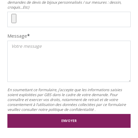
demandes de devis de bijoux personnalisés / sur mesures : dessin,
croquis...Etc)
*
Message
En soumettant ce formulaire, j’accepte que les informations saisies
soient exploitées par GBS dans le cadre de votre demande. Pour
connaître et exercer vos droits, notamment de retrait et de votre
consentement à l’utilisation des données collectées par ce formulaire
veuillez consulter notre politique de confidentialité .
ENVOYER