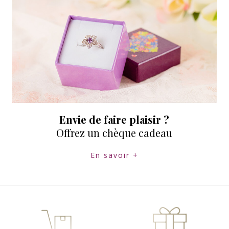
Envie de faire plaisir ?
Offrez un chèque cadeau
En savoir +