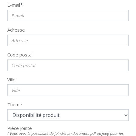
*
E-mail
Adresse
Code postal
Ville
Theme
Pièce jointe
( Vous avez la possibilité de joindre un document pdf ou jpeg pour les