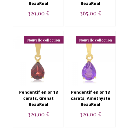
BeauReal
BeauReal
329,00 €
365,00 €
Pendentif en or jaune
Pendentif en or jaune
18 carats, Citrine
18 carats, Péridot
BeauReal...
BeauReal...
Nouvelle collection
Nouvelle collection
Pendentif en or 18
Pendentif en or 18
carats, Grenat
carats, Améthyste
BeauReal
BeauReal
329,00 €
329,00 €
Pendentif en or jaune
Pendentif en or jaune
18 carats, Grenat
18 carats, Améthyste