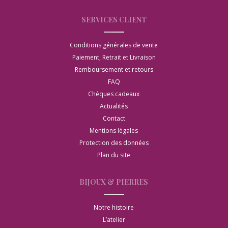
SERVICES CLIENT
Conditions générales de vente
Paiement, Retrait et Livraison
Remboursement et retours
FAQ
Chèques cadeaux
Actualités
Contact
Mentions légales
Protection des données
Plan du site
BIJOUX & PIERRES
Notre histoire
L’atelier